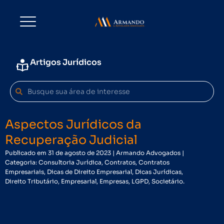
Artigos Jurídicos
Search
Search
Aspectos Jurídicos da
Recuperação Judicial
Publicado em 31 de agosto de 2023 | Armando Advogados |
Categoria: Consultoria Jurídica, Contratos, Contratos
Empresariais, Dicas de Direito Empresarial, Dicas Jurídicas,
Direito Tributário, Empresarial, Empresas, LGPD, Societário.