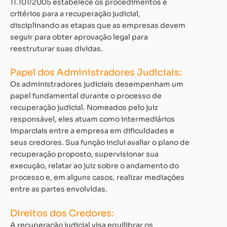
11.101/2005 estabelece os procedimentos e
critérios para a recuperação judicial,
disciplinando as etapas que as empresas devem
seguir para obter aprovação legal para
reestruturar suas dívidas.
Papel dos Administradores Judiciais:
Os administradores judiciais desempenham um
papel fundamental durante o processo de
recuperação judicial. Nomeados pelo juiz
responsável, eles atuam como intermediários
imparciais entre a empresa em dificuldades e
seus credores. Sua função inclui avaliar o plano de
recuperação proposto, supervisionar sua
execução, relatar ao juiz sobre o andamento do
processo e, em alguns casos, realizar mediações
entre as partes envolvidas.
Direitos dos Credores:
A recuperação judicial visa equilibrar os