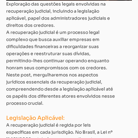
Exploração das questões legais envolvidas na
recuperação judicial, incluindo a legislação
aplicável, papel dos administradores judiciais e
direitos dos credores.
A recuperação judicial é um processo legal
complexo que busca auxiliar empresas em
dificuldades financeiras a reorganizar suas
operações e reestruturar suas dívidas,
permitindo-lhes continuar operando enquanto
honram seus compromissos com os credores.
Neste post, mergulharemos nos aspectos
jurídicos essenciais da recuperação judicial,
compreendendo desde a legislação aplicável até
os papéis dos diferentes atores envolvidos nesse
processo crucial.
Legislação Aplicável:
A recuperação judicial é regida por leis
específicas em cada jurisdição. No Brasil, a Lei nº