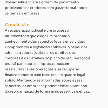
divisão influenciará a ordem de pagamento,
priorizando os credores com garantia real sobre
os bens da empresa.
Conclusão:
A recuperação judicial é um processo
multifacetado que exige um profundo
conhecimento dos aspectos legais envolvidos.
Compreender a legislação aplicável, o papel dos
administradores judiciais, os direitos dos
credores e os detalhes do plano de recuperação é
crucial para que as empresas possam
reestruturar suas operações e se recuperar
financeiramente com base em um quadro legal
sólido. Mantendo-se informadas sobre esses
aspectos, as empresas podem trilhar o caminho
da reorganização de forma mais assertiva e eficaz.