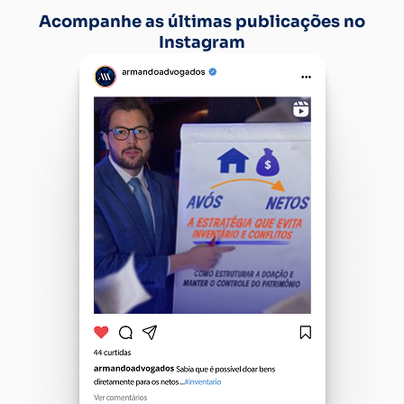
Acompanhe as últimas publicações no
Instagram