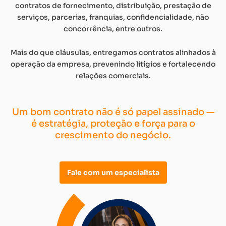
contratos de fornecimento, distribuição, prestação de
serviços, parcerias, franquias, confidencialidade, não
concorrência, entre outros.
Mais do que cláusulas, entregamos contratos alinhados à
operação da empresa, prevenindo litígios e fortalecendo
relações comerciais.
Um bom contrato não é só papel assinado —
é estratégia, proteção e força para o
crescimento do negócio.
Fale com um especialista