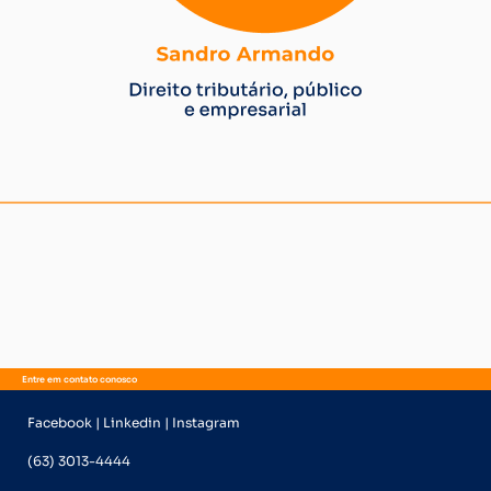
Entre em contato conosco
Facebook | Linkedin | Instagram
(63) 3013-4444