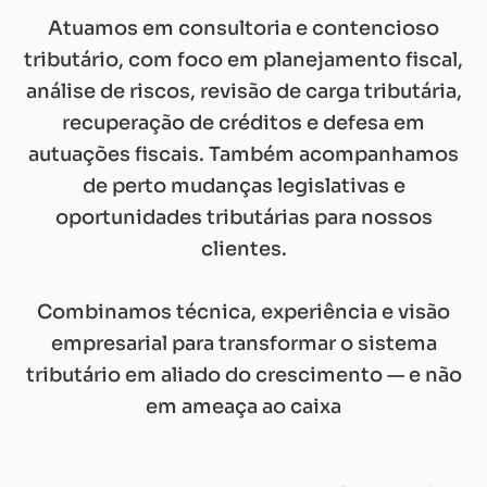
Atuamos em consultoria e contencioso
tributário, com foco em planejamento fiscal,
análise de riscos, revisão de carga tributária,
recuperação de créditos e defesa em
autuações fiscais. Também acompanhamos
de perto mudanças legislativas e
oportunidades tributárias para nossos
clientes.
Combinamos técnica, experiência e visão
empresarial para transformar o sistema
tributário em aliado do crescimento — e não
em ameaça ao caixa