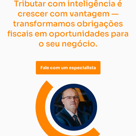
Tributar com inteligência é
crescer com vantagem —
transformamos obrigações
fiscais em oportunidades para
o seu negócio.
Fale com um especialista