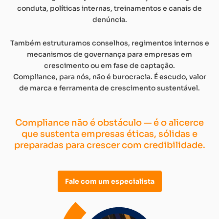
conduta, políticas internas, treinamentos e canais de
denúncia.
Também estruturamos conselhos, regimentos internos e
mecanismos de governança para empresas em
crescimento ou em fase de captação.
Compliance, para nós, não é burocracia. É escudo, valor
de marca e ferramenta de crescimento sustentável.
Compliance não é obstáculo — é o alicerce
que sustenta empresas éticas, sólidas e
preparadas para crescer com credibilidade.
Fale com um especialista