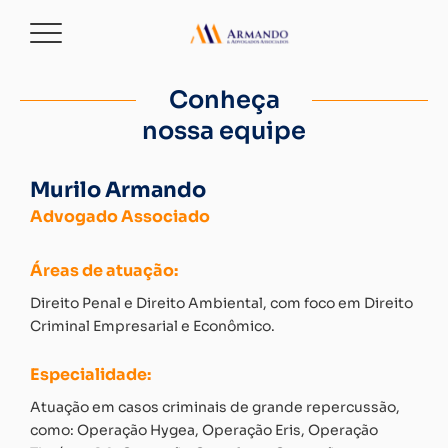
Conheça
nossa equipe
Murilo Armando
Advogado Associado
Áreas de atuação:
Direito Penal e Direito Ambiental, com foco em Direito
Criminal Empresarial e Econômico.
Especialidade:
Atuação em casos criminais de grande repercussão,
como: Operação Hygea, Operação Eris, Operação