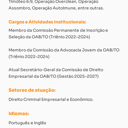
Timóteo 6:9, Operação Overclean, Operação
Assombro, Operação Autoimune, entre outras.
Cargos e Atividades Institucionais:
Membro da Comissão Permanente de Inscrição e
Seleção da OAB/TO (Triênio 2022–2024)
Membro da Comissão da Advocacia Jovem da OAB/TO
(Triênio 2022–2024)
Atual Secretário-Geral da Comissão de Direito
Empresarial da OAB/TO (Gestão 2025–2027)
Setores de atuação:
Direito Criminal Empresarial e Econômico.
Idiomas:
Português e Inglês