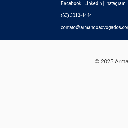
Facebook | Linkedin | Instagram
(63) 3013-4444
contato@armandoadvogados.co
© 2025 Arma