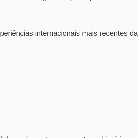
eriências internacionais mais recentes da