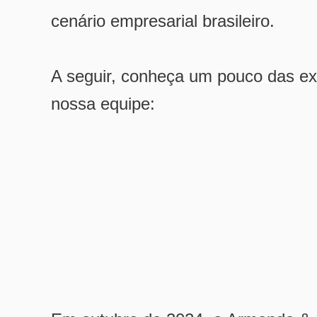
cenário empresarial brasileiro.
A seguir, conheça um pouco das exp
nossa equipe: