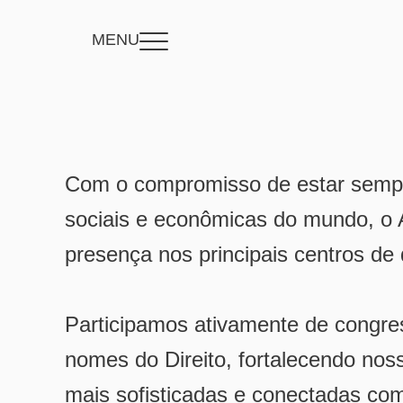
MENU
Com o compromisso de estar sempre
sociais e econômicas do mundo, 
presença nos principais centros de d
Participamos ativamente de congre
nomes do Direito, fortalecendo nos
mais sofisticadas e conectadas co