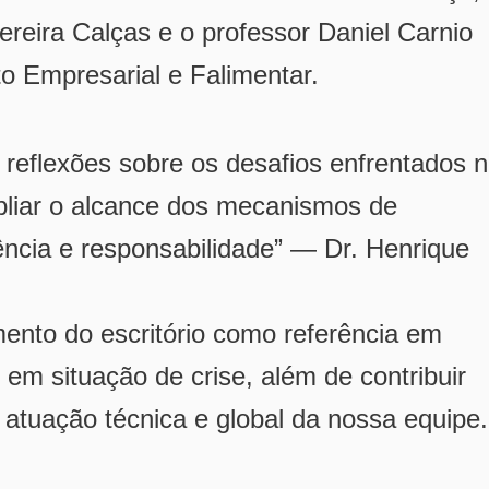
eira Calças e o professor Daniel Carnio
to Empresarial e Falimentar.
 reflexões sobre os desafios enfrentados 
pliar o alcance dos mecanismos de
iência e responsabilidade” — Dr. Henrique
mento do escritório como referência em
 em situação de crise, além de contribuir
atuação técnica e global da nossa equipe.