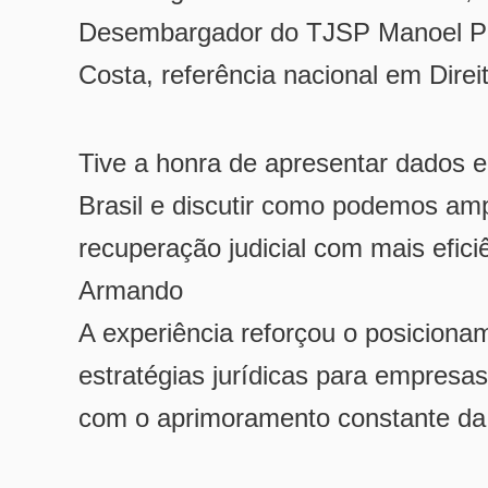
Desembargador do TJSP Manoel Per
Costa, referência nacional em Direi
Tive a honra de apresentar dados e
Brasil e discutir como podemos am
recuperação judicial com mais efic
Armando
A experiência reforçou o posiciona
estratégias jurídicas para empresas
com o aprimoramento constante da 