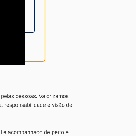
 pelas pessoas. Valorizamos
, responsabilidade e visão de
nal é acompanhado de perto e