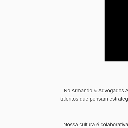
No Armando & Advogados Ass
talentos que pensam estrateg
Nossa cultura é colaborativ