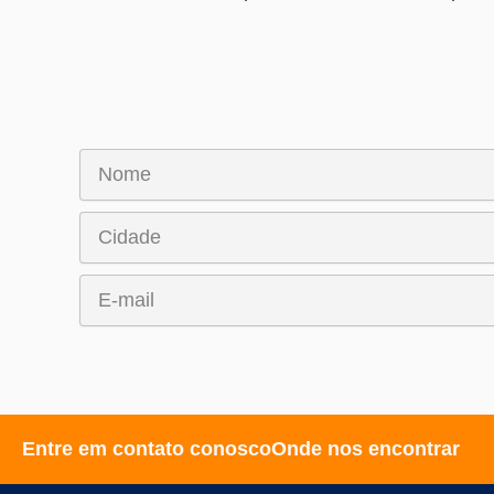
Entre em contato conosco
Onde nos encontrar