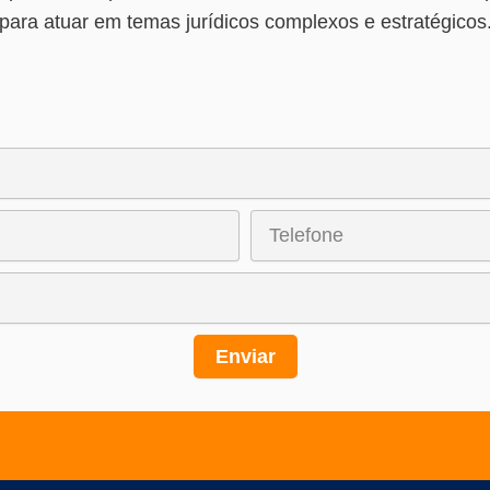
para atuar em temas jurídicos complexos e estratégicos
Enviar