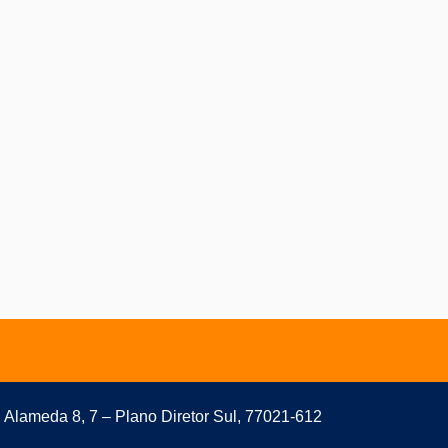
 Alameda 8, 7 – Plano Diretor Sul, 77021-612