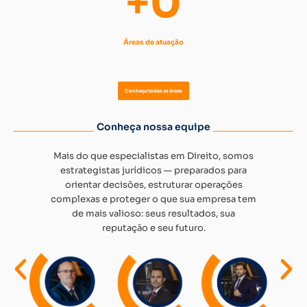
+
0
Áreas de atuação
Conheça todas as áreas
Conheça nossa equipe
Mais do que especialistas em Direito, somos
estrategistas jurídicos — preparados para
orientar decisões, estruturar operações
complexas e proteger o que sua empresa tem
de mais valioso: seus resultados, sua
reputação e seu futuro.